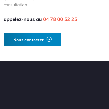
consultation.
appelez-nous au
04 78 00 52 25
Nous contacter