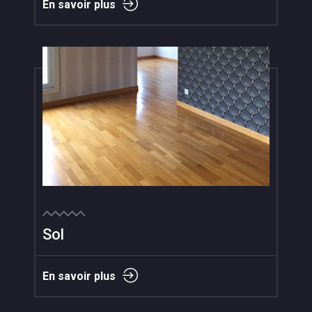
En savoir plus
Sol
En savoir plus