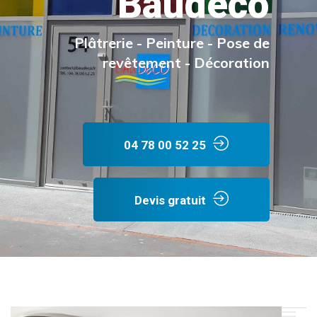
Baudeco
Plâtrerie - Peinture - Pose de
revêtement - Décoration
04 78 00 52 25
Devis gratuit