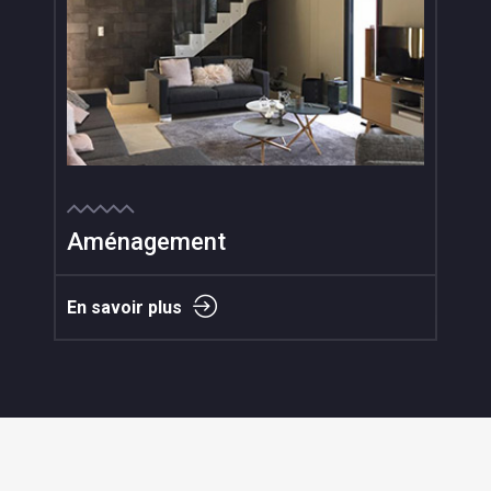
Aménagement
En savoir plus