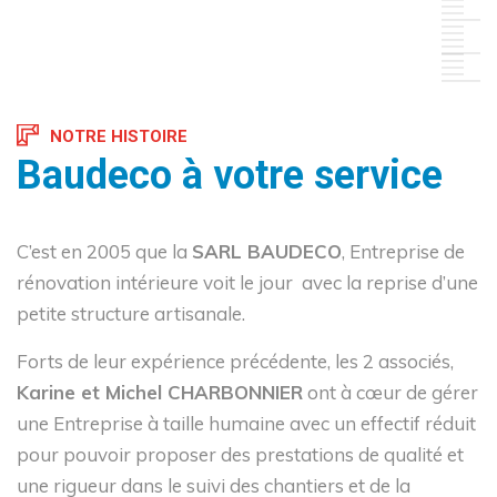
NOTRE HISTOIRE
Baudeco à votre service
C’est en 2005 que la
SARL BAUDECO
, Entreprise de
rénovation intérieure voit le jour avec la reprise d’une
petite structure artisanale.
Forts de leur expérience précédente, les 2 associés,
Karine et Michel CHARBONNIER
ont à cœur de gérer
une Entreprise à taille humaine avec un effectif réduit
pour pouvoir proposer des prestations de qualité et
une rigueur dans le suivi des chantiers et de la