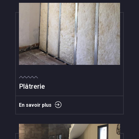
Plâtrerie
En savoir plus