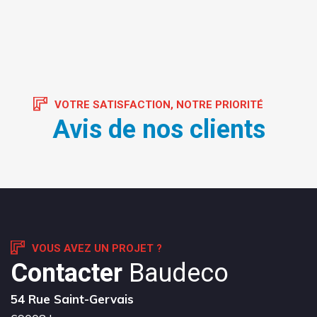
VOTRE SATISFACTION, NOTRE PRIORITÉ
Avis de nos clients
VOUS AVEZ UN PROJET ?
Contacter
Baudeco
54 Rue Saint-Gervais