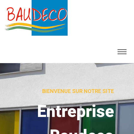
BIENVENUE SUR NOTRE SITE
Entreprise