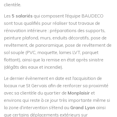
clientèle.
Les
5 salariés
qui composent l’équipe BAUDECO
sont tous qualifiés pour réaliser tout travaux de
rénovation intérieure : préparations des supports,
peinture plafond, murs, enduits décoratifs, pose de
revêtement, de panoramique, pose de revêtement de
sol souple (PVC, moquette, lames LVT, parquet
flottant), ainsi que la remise en état après sinistre
(dégâts des eaux et incendie).
Le dernier évènement en date est l’acquisition de
locaux rue St Gervais afin de renforcer sa proximité
avec sa clientèle du quartier de
Monplaisir
et
environs qui reste à ce jour très importante même si
la zone d’intervention s’étend au
Grand Lyon
ainsi
que certains déplacements extérieurs sur